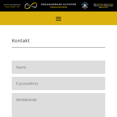
Kontakt